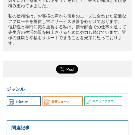
数年にわたる業界でのキャリアを通じて、幅広い知識と実績を
積み重ねてきました。
私の信頼性は、お客様の声から個別のニーズに合わせた最適な
アプローチを提供し常にサービス改善を心がけております。
信頼性と専門知識を重視する私は、接骨師会での仕事を通じて
先生方の生活の質を向上させるために努力し続けています。皆
様の健康と幸福をサポートできることを光栄に思っておりま
す。
ジャンル
スタッフブログ
お知らせ
最新ニュース
関連記事