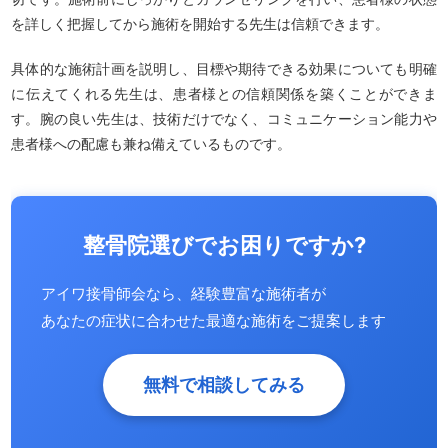
を詳しく把握してから施術を開始する先生は信頼できます。
具体的な施術計画を説明し、目標や期待できる効果についても明確
に伝えてくれる先生は、患者様との信頼関係を築くことができま
す。腕の良い先生は、技術だけでなく、コミュニケーション能力や
患者様への配慮も兼ね備えているものです。
整骨院選びでお困りですか?
アイワ接骨師会なら、経験豊富な施術者が
あなたの症状に合わせた最適な施術をご提案します
無料で相談してみる