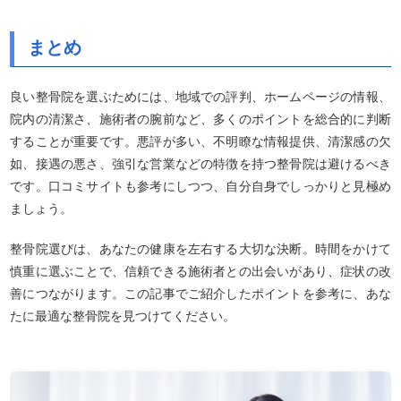
まとめ
良い整骨院を選ぶためには、地域での評判、ホームページの情報、
院内の清潔さ、施術者の腕前など、多くのポイントを総合的に判断
することが重要です。悪評が多い、不明瞭な情報提供、清潔感の欠
如、接遇の悪さ、強引な営業などの特徴を持つ整骨院は避けるべき
です。口コミサイトも参考にしつつ、自分自身でしっかりと見極め
ましょう。
整骨院選びは、あなたの健康を左右する大切な決断。時間をかけて
慎重に選ぶことで、信頼できる施術者との出会いがあり、症状の改
善につながります。この記事でご紹介したポイントを参考に、あな
たに最適な整骨院を見つけてください。