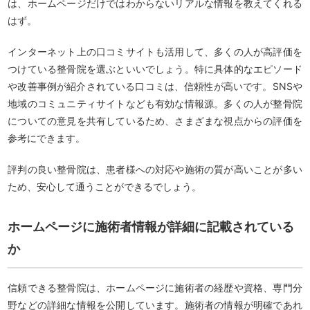
は、ホームページだけではわからないリアルな情報を教えてくれる
はず。
インターネット上の口コミサイトも活用して、多くの人が高評価を
つけている整骨院を選ぶといいでしょう。特に具体的なエピソード
や改善事例が紹介されている口コミは、信頼性が高いです。SNSや
地域のコミュニティサイトなども有効な情報源。多くの人が整骨院
についての意見を共有しているため、さまざまな視点からの評価を
参考にできます。
評判の良い整骨院は、患者様への対応や施術の質が高いことが多い
ため、安心して通うことができるでしょう。
ホームページに施術者情報が詳細に記載されている
か
信頼できる整骨院は、ホームページに施術者の経歴や資格、専門分
野などの詳細な情報を公開しています。施術者の情報が明確であれ