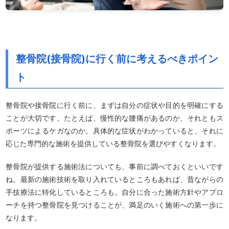
整骨院(接骨院)に行く前に考えるべきポイン
ト
整骨院や接骨院に行く前に、まずは自分の症状や目的を明確にする
ことが大切です。たとえば、慢性的な腰痛があるのか、それともス
ポーツによるケガなのか。具体的な症状がわかっていると、それに
応じた専門的な施術を提供している整骨院を選びやすくなります。
整骨院が提供する施術法についても、事前に調べておくといいです
ね。最新の施術技術を取り入れているところもあれば、昔ながらの
手技療法に特化しているところも。自分に合った施術方針やアプロ
ーチを持つ整骨院を見つけることが、満足のいく施術への第一歩に
なります。