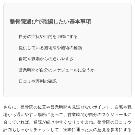
整骨院選びで確認したい基本事項
自分の症状や目的を明確にする
提供している施術法や施術の種類
自宅や職場からの通いやすさ
営業時間が自分のスケジュールに合うか
口コミや評判の確認
さらに、整骨院の位置や営業時間も見逃せないポイント。自宅や職
場から通いやすい場所にあって、営業時間が自分のスケジュールに
合っていれば、通院が続けやすくなりますよね。整骨院の口コミや
評判もしっかりチェックして、実際に通った人の意見を参考にする