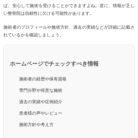
ば、安心して施術を受けることができますよね。逆に、情報が乏し
い整骨院は信頼性に欠ける可能性があります。
施術者のプロフィールや施術方針、過去の実績などが詳細に記載さ
れているかを確認しましょう。
ホームページでチェックすべき情報
施術者の経歴や保有資格
専門分野や得意な施術
過去の実績や症例紹介
患者様の声やレビュー
施術方針や考え方