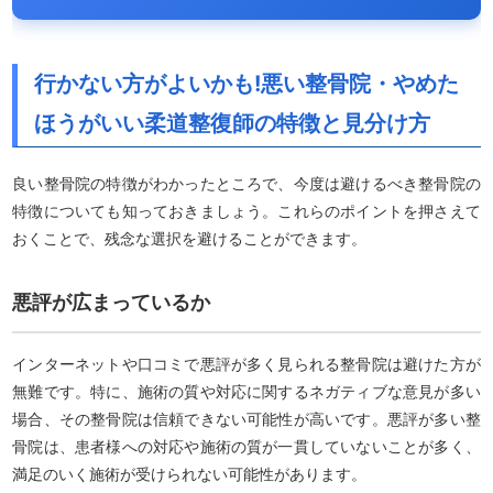
行かない方がよいかも!悪い整骨院・やめた
ほうがいい柔道整復師の特徴と見分け方
良い整骨院の特徴がわかったところで、今度は避けるべき整骨院の
特徴についても知っておきましょう。これらのポイントを押さえて
おくことで、残念な選択を避けることができます。
悪評が広まっているか
インターネットや口コミで悪評が多く見られる整骨院は避けた方が
無難です。特に、施術の質や対応に関するネガティブな意見が多い
場合、その整骨院は信頼できない可能性が高いです。悪評が多い整
骨院は、患者様への対応や施術の質が一貫していないことが多く、
満足のいく施術が受けられない可能性があります。