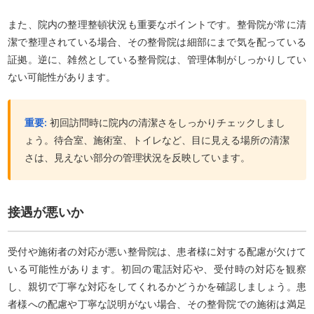
また、院内の整理整頓状況も重要なポイントです。整骨院が常に清
潔で整理されている場合、その整骨院は細部にまで気を配っている
証拠。逆に、雑然としている整骨院は、管理体制がしっかりしてい
ない可能性があります。
重要:
初回訪問時に院内の清潔さをしっかりチェックしまし
ょう。待合室、施術室、トイレなど、目に見える場所の清潔
さは、見えない部分の管理状況を反映しています。
接遇が悪いか
受付や施術者の対応が悪い整骨院は、患者様に対する配慮が欠けて
いる可能性があります。初回の電話対応や、受付時の対応を観察
し、親切で丁寧な対応をしてくれるかどうかを確認しましょう。患
者様への配慮や丁寧な説明がない場合、その整骨院での施術は満足