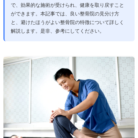
で、効果的な施術が受けられ、健康を取り戻すこと
ができます。本記事では、良い整骨院の見分け方
と、避けたほうがよい整骨院の特徴について詳しく
解説します。是非、参考にしてください。