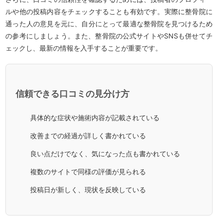
ルや他の投稿内容をチェックすることも有効です。実際に整骨院に
通った人の意見を元に、自分にとって最適な整骨院を見つけるため
の参考にしましょう。また、整骨院の公式サイトやSNSも併せてチ
ェックし、最新の情報を入手することが重要です。
信頼できる口コミの見分け方
具体的な症状や施術内容が記載されている
改善までの経過が詳しく書かれている
良い点だけでなく、気になった点も書かれている
複数のサイトで同様の評価が見られる
投稿日が新しく、現状を反映している