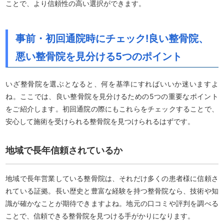
ことで、より信頼性の高い選択ができます。
事前・初回通院時にチェック!良い整骨院、
悪い整骨院を見分ける5つのポイント
いざ整骨院を選ぶとなると、何を基準にすればいいか迷いますよ
ね。ここでは、良い整骨院を見分けるための5つの重要なポイント
をご紹介します。初回通院の際にもこれらをチェックすることで、
安心して施術を受けられる整骨院を見つけられるはずです。
地域で長年信頼されているか
地域で長年営業している整骨院は、それだけ多くの患者様に信頼さ
れている証拠。長い歴史と豊富な経験を持つ整骨院なら、技術や知
識が確かなことが期待できますよね。地元の口コミや評判を調べる
ことで、信頼できる整骨院を見つける手がかりになります。