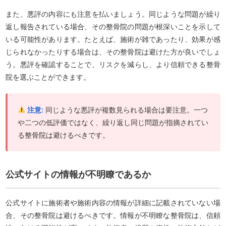
また、悪評の内容にも注意を払いましょう。同じような問題が繰り
返し報告されている場合、その整骨院の問題が根深いことを示して
いる可能性があります。たとえば、施術が雑であったり、効果が感
じられなかったりする場合は、その整骨院は避けた方が良いでしょ
う。悪評を確認することで、リスクを減らし、より信頼できる整骨
院を選ぶことができます。
注意:
同じような悪評が複数見られる場合は要注意。一つ
や二つの低評価ではなく、繰り返し同じ問題が指摘されてい
る整骨院は避けるべきです。
公式サイトの情報が不明瞭であるか
公式サイトに施術者や施術内容の情報が詳細に記載されていない場
合、その整骨院は避けるべきです。情報が不明瞭な整骨院は、信頼