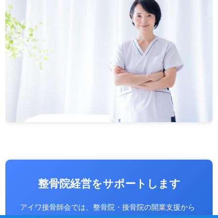
整骨院経営をサポートします
アイワ接骨師会では、整骨院・接骨院の開業支援から