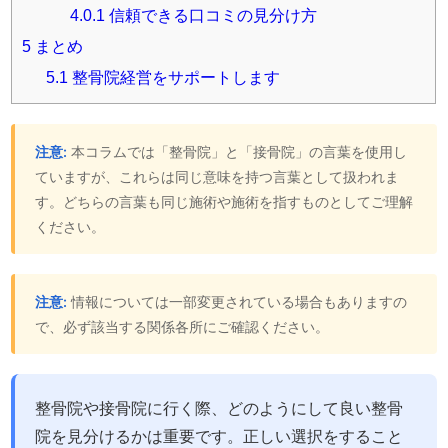
4.0.1
信頼できる口コミの見分け方
5
まとめ
5.1
整骨院経営をサポートします
注意:
本コラムでは「整骨院」と「接骨院」の言葉を使用し
ていますが、これらは同じ意味を持つ言葉として扱われま
す。どちらの言葉も同じ施術や施術を指すものとしてご理解
ください。
注意:
情報については一部変更されている場合もありますの
で、必ず該当する関係各所にご確認ください。
整骨院や接骨院に行く際、どのようにして良い整骨
院を見分けるかは重要です。正しい選択をすること