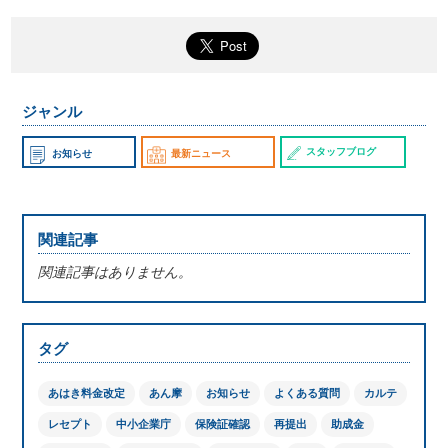
ジャンル
スタッフブログ
お知らせ
最新ニュース
関連記事
関連記事はありません。
タグ
あはき料金改定
あん摩
お知らせ
よくある質問
カルテ
レセプト
中小企業庁
保険証確認
再提出
助成金