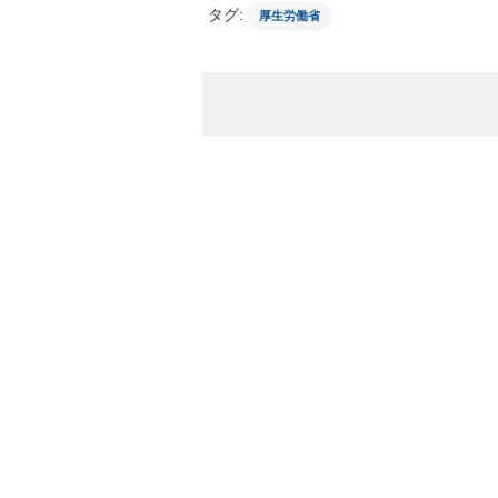
タグ:
厚生労働省