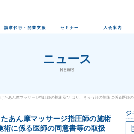
請求代行・開業支援
セミナー
入会案内
ニュース
NEWS
けたあん摩マッサージ指圧師の施術及び はり、きゅう師の施術に係る医師
ジ
けたあん摩マッサージ指圧師の施術
施術に係る医師の同意書等の取扱