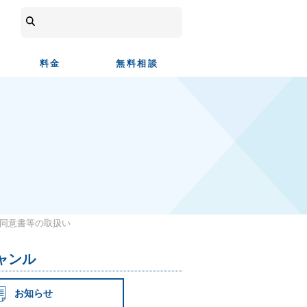
料金
無料相談
の同意書等の取扱い
ャンル
お知らせ