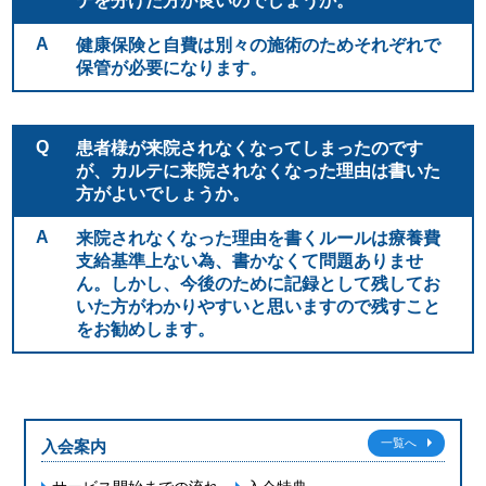
テを分けた方が良いのでしょうか。
A
健康保険と自費は別々の施術のためそれぞれで
保管が必要になります。
Q
患者様が来院されなくなってしまったのです
が、カルテに来院されなくなった理由は書いた
方がよいでしょうか。
A
来院されなくなった理由を書くルールは療養費
支給基準上ない為、書かなくて問題ありませ
ん。しかし、今後のために記録として残してお
いた方がわかりやすいと思いますので残すこと
をお勧めします。
一覧へ
⼊会案内