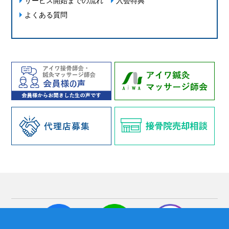
サービス開始までの流れ
入会特典
よくある質問