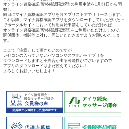
オンライン資格確認(資格確認限定型)の利用申請を1月31日から開
始し、
同日にマイナ資格確認アプリを各アプリストアでリリースします。
これ以降、マイナ資格確認アプリをダウンロードしていただいた上
でポータルサイトにおいて利用開始申請をしていただければ、
オンライン資格確認(資格確認限定型)をご利用いただけますので、
関係団体、機関等に対し、周知いただきますようお願いいたしま
す。
ここで『注意』して頂きたいのですが
レセコンの入っていないパソコンやスマホからアプリを
ダウンロードしますと不具合が出る可能性がございますので、
アプリのダウンロードはまだ控えてください！
よろしくお願いいたします！