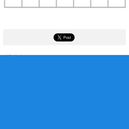
ジャンル
スタッフブログ
お知らせ
最新ニュース
関連記事
関連記事はありません。
タグ