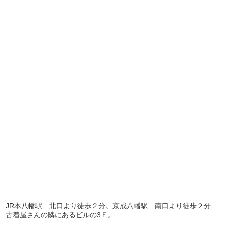
JR本八幡駅 北口より徒歩２分。京成八幡駅 南口より徒歩２分
古着屋さんの隣にあるビルの3Ｆ。