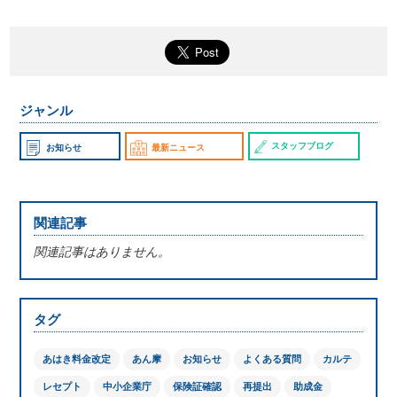
ジャンル
スタッフブログ
お知らせ
最新ニュース
関連記事
関連記事はありません。
タグ
あはき料金改定
あん摩
お知らせ
よくある質問
カルテ
レセプト
中小企業庁
保険証確認
再提出
助成金