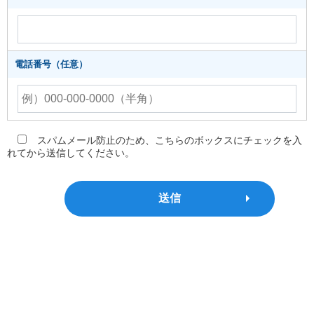
電話番号（任意）
スパムメール防止のため、こちらのボックスにチェックを入
れてから送信してください。